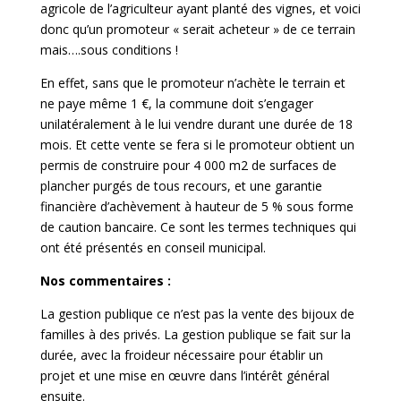
agricole de l’agriculteur ayant planté des vignes, et voici
donc qu’un promoteur « serait acheteur » de ce terrain
mais….sous conditions !
En effet, sans que le promoteur n’achète le terrain et
ne paye même 1 €, la commune doit s’engager
unilatéralement à le lui vendre durant une durée de 18
mois. Et cette vente se fera si le promoteur obtient un
permis de construire pour 4 000 m2 de surfaces de
plancher purgés de tous recours, et une garantie
financière d’achèvement à hauteur de 5 % sous forme
de caution bancaire. Ce sont les termes techniques qui
ont été présentés en conseil municipal.
Nos commentaires :
La gestion publique ce n’est pas la vente des bijoux de
familles à des privés. La gestion publique se fait sur la
durée, avec la froideur nécessaire pour établir un
projet et une mise en œuvre dans l’intérêt général
ensuite.