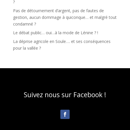
?
Pas de détournement d’argent, pas de fautes de
gestion, aucun dommage à quiconque… et malgré tout
condamné ?
Le débat public… oui…à la mode de Lénine ? !
La déprise agricole en Soule…. et ses conséquences
pour la vallée ?
Suivez nous sur Facebook !