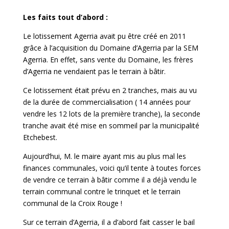
Les faits tout d’abord :
Le lotissement Agerria avait pu être créé en 2011
grâce à l’acquisition du Domaine d’Agerria par la SEM
Agerria. En effet, sans vente du Domaine, les frères
d’Agerria ne vendaient pas le terrain à bâtir.
Ce lotissement était prévu en 2 tranches, mais au vu
de la durée de commercialisation ( 14 années pour
vendre les 12 lots de la première tranche), la seconde
tranche avait été mise en sommeil par la municipalité
Etchebest.
Aujourd’hui, M. le maire ayant mis au plus mal les
finances communales, voici qu’il tente à toutes forces
de vendre ce terrain à bâtir comme il a déjà vendu le
terrain communal contre le trinquet et le terrain
communal de la Croix Rouge !
Sur ce terrain d’Agerria, il a d’abord fait casser le bail