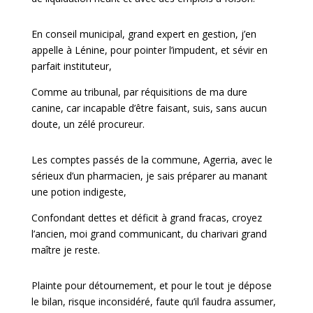
En conseil municipal, grand expert en gestion, j’en
appelle à Lénine, pour pointer l’impudent, et sévir en
parfait instituteur,
Comme au tribunal, par réquisitions de ma dure
canine, car incapable d’être faisant, suis, sans aucun
doute, un zélé procureur.
Les comptes passés de la commune, Agerria, avec le
sérieux d’un pharmacien, je sais préparer au manant
une potion indigeste,
Confondant dettes et déficit à grand fracas, croyez
l’ancien, moi grand communicant, du charivari grand
maître je reste.
Plainte pour détournement, et pour le tout je dépose
le bilan, risque inconsidéré, faute qu’il faudra assumer,