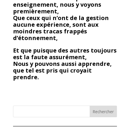
enseignement, nous y voyons
premièrement,
Que ceux qui n’ont de la gestion
aucune expérience, sont aux
moindres tracas frappés
d’étonnement,
Et que puisque des autres toujours
est la faute assurément,
Nous y pouvons aussi apprendre,
que tel est pris qui croyait
prendre.
Rechercher