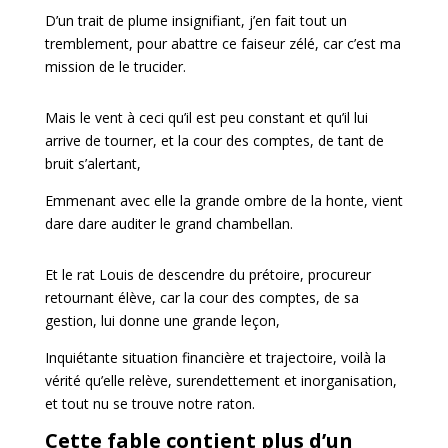
D’un trait de plume insignifiant, j’en fait tout un
tremblement, pour abattre ce faiseur zélé, car c’est ma
mission de le trucider.
Mais le vent à ceci qu’il est peu constant et qu’il lui
arrive de tourner, et la cour des comptes, de tant de
bruit s’alertant,
Emmenant avec elle la grande ombre de la honte, vient
dare dare auditer le grand chambellan.
Et le rat Louis de descendre du prétoire, procureur
retournant élève, car la cour des comptes, de sa
gestion, lui donne une grande leçon,
Inquiétante situation financière et trajectoire, voilà la
vérité qu’elle relève, surendettement et inorganisation,
et tout nu se trouve notre raton.
Cette fable contient plus d’un