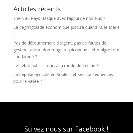
Articles récents
Shein au Pays Basque avec l’appui de nos élus ?
La dégringolade économique jusqu’à quand M. le Maire
?
Pas de détournement d’argent, pas de fautes de
gestion, aucun dommage à quiconque… et malgré tout
condamné ?
Le débat public… oui…à la mode de Lénine ? !
La déprise agricole en Soule…. et ses conséquences
pour la vallée ?
Suivez nous sur Facebook !