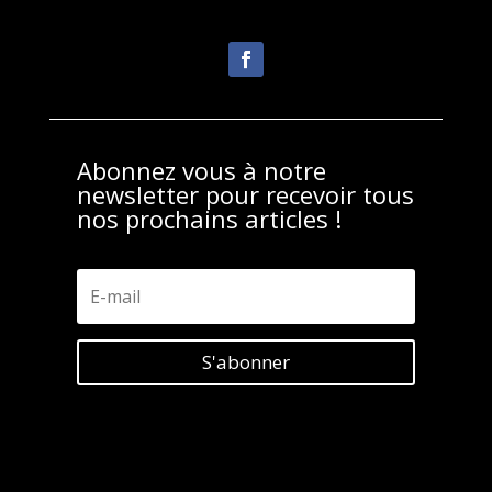
Abonnez vous à notre
newsletter pour recevoir tous
nos prochains articles !
S'abonner