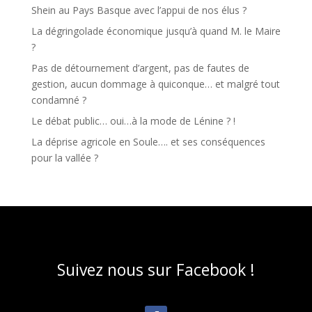
Shein au Pays Basque avec l’appui de nos élus ?
La dégringolade économique jusqu’à quand M. le Maire
?
Pas de détournement d’argent, pas de fautes de
gestion, aucun dommage à quiconque… et malgré tout
condamné ?
Le débat public… oui…à la mode de Lénine ? !
La déprise agricole en Soule…. et ses conséquences
pour la vallée ?
Suivez nous sur Facebook !