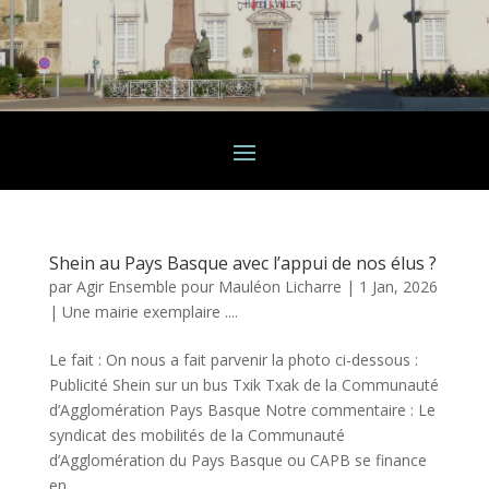
Shein au Pays Basque avec l’appui de nos élus ?
par
Agir Ensemble pour Mauléon Licharre
|
1 Jan, 2026
|
Une mairie exemplaire ....
Le fait : On nous a fait parvenir la photo ci-dessous :
Publicité Shein sur un bus Txik Txak de la Communauté
d’Agglomération Pays Basque Notre commentaire : Le
syndicat des mobilités de la Communauté
d’Agglomération du Pays Basque ou CAPB se finance
en...