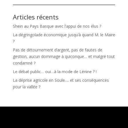
Articles récents
Shein au Pays Basque avec l’appui de nos élus ?
La dégringolade économique jusqu’à quand M. le Maire
?
Pas de détournement d’argent, pas de fautes de
gestion, aucun dommage à quiconque… et malgré tout
condamné ?
Le débat public… oui…à la mode de Lénine ? !
La déprise agricole en Soule…. et ses conséquences
pour la vallée ?