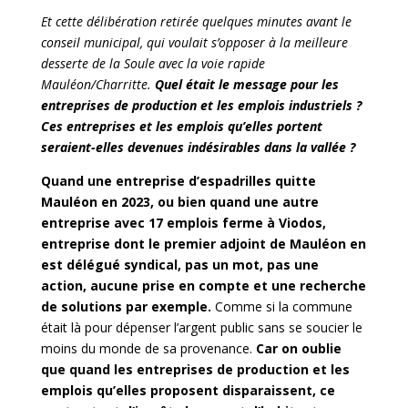
Et cette délibération retirée quelques minutes avant le
conseil municipal, qui voulait s’opposer à la meilleure
desserte de la Soule avec la voie rapide
Mauléon/Charritte.
Quel était le message pour les
entreprises de production et les emplois industriels ?
Ces entreprises et les emplois qu’elles portent
seraient-elles devenues indésirables dans la vallée ?
Quand une entreprise d’espadrilles quitte
Mauléon en 2023, ou bien quand une autre
entreprise avec 17 emplois ferme à Viodos,
entreprise dont le premier adjoint de Mauléon en
est délégué syndical, pas un mot, pas une
action, aucune prise en compte et une recherche
de solutions par exemple.
Comme si la commune
était là pour dépenser l’argent public sans se soucier le
moins du monde de sa provenance.
Car on oublie
que quand les entreprises de production et les
emplois qu’elles proposent disparaissent, ce