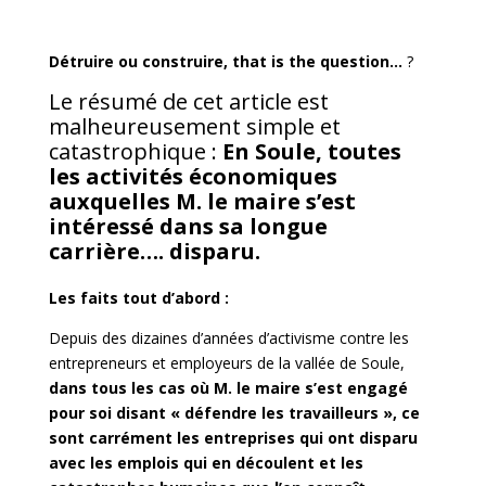
Détruire ou construire, that is the question…
?
Le résumé de cet article est
malheureusement simple et
catastrophique :
En Soule, toutes
les activités économiques
auxquelles M. le maire s’est
intéressé dans sa longue
carrière…. disparu.
Les faits tout d’abord :
Depuis des dizaines d’années d’activisme contre les
entrepreneurs et employeurs de la vallée de Soule,
dans tous les cas où M. le maire s’est engagé
pour soi disant « défendre les travailleurs », ce
sont carrément les entreprises qui ont disparu
avec les emplois qui en découlent et les