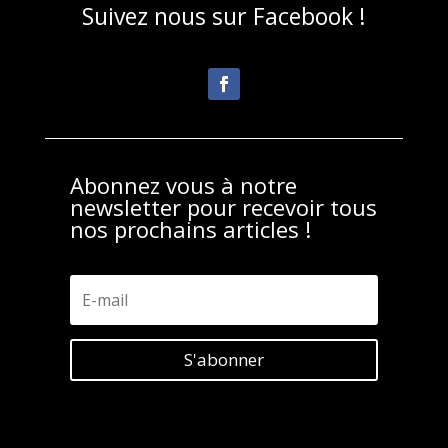
Suivez nous sur Facebook !
Abonnez vous à notre
newsletter pour recevoir tous
nos prochains articles !
S'abonner