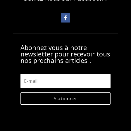
Abonnez vous à notre
newsletter pour recevoir tous
nos prochains articles !
S'abonner