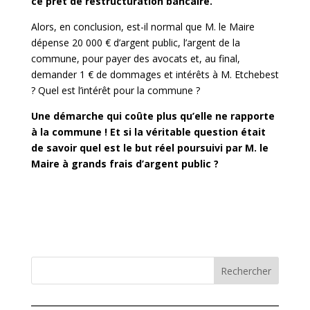
ce prêt de restructuration bancaire.
Alors, en conclusion, est-il normal que M. le Maire
dépense 20 000 € d’argent public, l’argent de la
commune, pour payer des avocats et, au final,
demander 1 € de dommages et intérêts à M. Etchebest
? Quel est l’intérêt pour la commune ?
Une démarche qui coûte plus qu’elle ne rapporte
à la commune ! Et si la véritable question était
de savoir quel est le but réel poursuivi par M. le
Maire à grands frais d’argent public ?
Rechercher