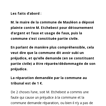
Les faits d’abord :
M. le maire de la commune de Mauléon a déposé
plainte contre M. Etchebest pour détournement
d’argent et faux et usage de faux, puis la
commune s’est constituée partie civile.
En parlant de manière plus compréhensible, cela
veut dire que la commune dit avoir subi un
préjudice, et qu’elle demande (en se constituant
partie civile) a être réparée/dédommagée de son
préjudice.
La réparation demandée par la commune au
tribunal est de 1 €.
De 2 choses l’une, soit M. Etchebest a commis une
faute qui cause un préjudice à la commune et la
commune demande réparation, ou bien il n’y a pas de