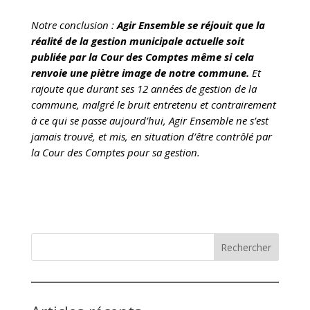
Notre conclusion :
Agir Ensemble se réjouit que la
réalité de la gestion municipale actuelle soit
publiée par la Cour des Comptes même si cela
renvoie une piètre image de notre commune.
Et
rajoute que durant ses 12 années de gestion de la
commune, malgré le bruit entretenu et contrairement
à ce qui se passe aujourd’hui, Agir Ensemble ne s’est
jamais trouvé, et mis, en situation d’être contrôlé par
la Cour des Comptes pour sa gestion.
Rechercher