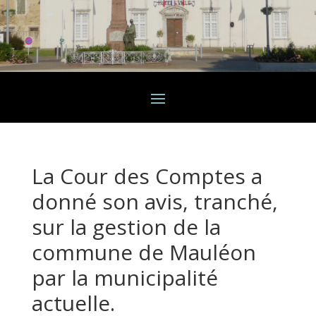
La Cour des Comptes a
donné son avis, tranché,
sur la gestion de la
commune de Mauléon
par la municipalité
actuelle.