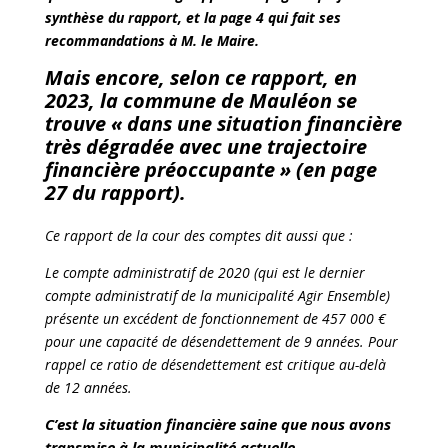
synthèse du rapport, et la page 4 qui fait ses
recommandations à M. le Maire.
Mais encore, selon ce rapport, en
2023, la commune de Mauléon se
trouve « dans une situation financière
très dégradée avec une trajectoire
financière préoccupante » (en page
27 du rapport).
Ce rapport de la cour des comptes dit aussi que :
Le compte administratif de 2020 (qui est le dernier
compte administratif de la municipalité Agir Ensemble)
présente un excédent de fonctionnement de 457 000 €
pour une capacité de désendettement de 9 années. Pour
rappel ce ratio de désendettement est critique au-delà
de 12 années.
C’est la situation financière saine que nous avons
transmise à la municipalité actuelle.