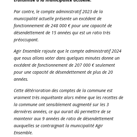
Par contre, le compte administratif 2023 de la
municipalité actuelle présente un excédent de
fonctionnement de 248 000 € pour une capacité de
désendettement de 15 années qui est un ratio très
préoccupant.
Agir Ensemble rajoute que le compte administratif 2024
que nous allons voter dans quelques minutes donne un
excédent de fonctionnement de 207 000 € seulement
pour une capacité de désendettement de plus de 20
années.
Cette détérioration des comptes de la commune est
vraiment très inquiétante alors même que les recettes de
la commune ont sensiblement augmenté sur les 3
dernières années, ce qui aurait dû permettre de se
maintenir aux 9 années de ratio de désendettement
auxquelles se contraignait la municipalité Agir
Ensemble.