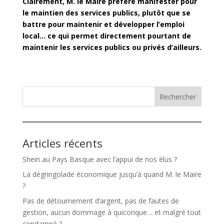
Clairement, M. le Maire préfère manifester pour
le maintien des services publics, plutôt que se
battre pour maintenir et développer l’emploi
local… ce qui permet directement pourtant de
maintenir les services publics ou privés
d’ailleurs.
Rechercher
Articles récents
Shein au Pays Basque avec l’appui de nos élus ?
La dégringolade économique jusqu’à quand M. le Maire
?
Pas de détournement d’argent, pas de fautes de
gestion, aucun dommage à quiconque… et malgré tout
condamné ?