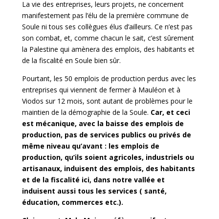
La vie des entreprises, leurs projets, ne concernent
manifestement pas l’élu de la première commune de
Soule ni tous ses collègues élus d’ailleurs. Ce n’est pas
son combat, et, comme chacun le sait, c’est sûrement
la Palestine qui amènera des emplois, des habitants et
de la fiscalité en Soule bien sûr.
Pourtant, les 50 emplois de production perdus avec les
entreprises qui viennent de fermer à Mauléon et à
Viodos sur 12 mois, sont autant de problèmes pour le
maintien de la démographie de la Soule.
Car, et ceci
est mécanique, avec la baisse des emplois de
production, pas de services publics ou privés de
même niveau qu’avant : les emplois de
production, qu’ils soient agricoles, industriels ou
artisanaux, induisent des emplois, des habitants
et de la fiscalité ici, dans notre vallée et
induisent aussi tous les services ( santé,
éducation, commerces etc.).