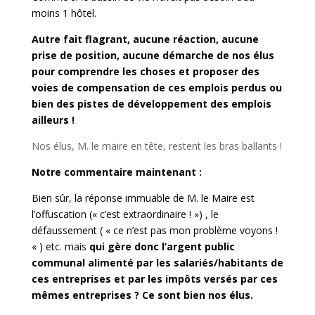
moins 1 hôtel.
Autre fait flagrant, aucune réaction, aucune
prise de position, aucune démarche de nos élus
pour comprendre les choses et proposer des
voies de compensation de ces emplois perdus ou
bien des pistes de développement des emplois
ailleurs !
Nos élus, M. le maire en tête, restent les bras ballants !
Notre commentaire maintenant :
Bien sûr, la réponse immuable de M. le Maire est
l’offuscation (« c’est extraordinaire ! ») , le
défaussement ( « ce n’est pas mon problème voyons !
« ) etc. mais
qui gère donc l’argent public
communal alimenté par les salariés/habitants de
ces entreprises et par les impôts versés par ces
mêmes entreprises ? Ce sont bien nos élus.